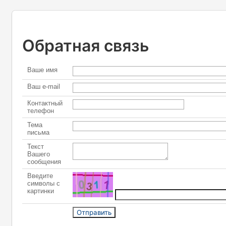
Обратная связь
Ваше имя
Ваш e-mail
Контактный
телефон
Тема
письма
Текст
Вашего
сообщения
Введите
символы с
картинки