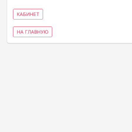
КАБИНЕТ
НА ГЛАВНУЮ