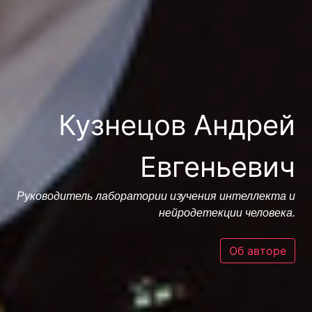
Кузнецов Андрей
Евгеньевич
Руководитель лаборатории изучения интеллекта и
нейродетекции человека.
Об авторе